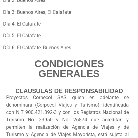
Día 2: Buenos Aires
Día 3: Buenos Aires, El Calafate
Día 4: El Calafate
Día 5: El Calafate
Día 6: El Calafate, Buenos Aires
Día 7: Buenos Aires
CONDICIONES
GENERALES
CLAUSULAS DE RESPONSABILIDAD
Proyectos Corpecol SAS quien en adelante se
denominara (Corpecol Viajes y Turismo), identificada
con NIT 900.421.392-3 y con los Registros Nacional de
Turismo No. 23950 y No. 26874 que acreditan y
permiten la realización de Agencia de Viajes y de
Turismo y Agencia de Viajes Mayorista, está sujeta al