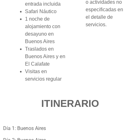
o actividades no
entrada incluida
especificadas en
Safari Náutico
el detalle de
1 noche de
servicios.
alojamiento con
desayuno en
Buenos Aires
Traslados en
Buenos Aires y en
El Calafate
Visitas en
servicios regular
ITINERARIO
Día 1: Buenos Aires