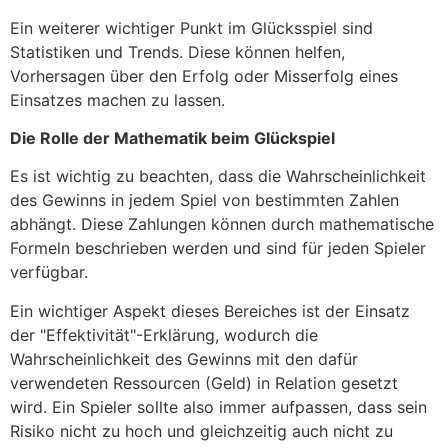
Ein weiterer wichtiger Punkt im Glücksspiel sind
Statistiken und Trends. Diese können helfen,
Vorhersagen über den Erfolg oder Misserfolg eines
Einsatzes machen zu lassen.
Die Rolle der Mathematik beim Glückspiel
Es ist wichtig zu beachten, dass die Wahrscheinlichkeit
des Gewinns in jedem Spiel von bestimmten Zahlen
abhängt. Diese Zahlungen können durch mathematische
Formeln beschrieben werden und sind für jeden Spieler
verfügbar.
Ein wichtiger Aspekt dieses Bereiches ist der Einsatz
der "Effektivität"-Erklärung, wodurch die
Wahrscheinlichkeit des Gewinns mit den dafür
verwendeten Ressourcen (Geld) in Relation gesetzt
wird. Ein Spieler sollte also immer aufpassen, dass sein
Risiko nicht zu hoch und gleichzeitig auch nicht zu