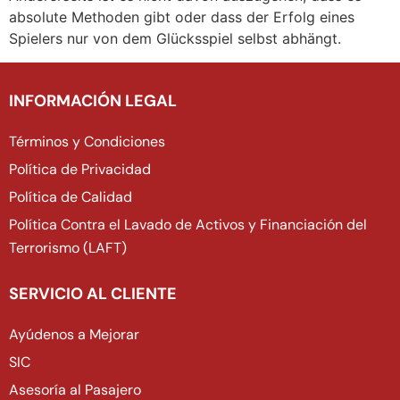
absolute Methoden gibt oder dass der Erfolg eines
Spielers nur von dem Glücksspiel selbst abhängt.
INFORMACIÓN LEGAL
Términos y Condiciones
Política de Privacidad
Política de Calidad
Política Contra el Lavado de Activos y Financiación del
Terrorismo (LAFT)
SERVICIO AL CLIENTE
Ayúdenos a Mejorar
SIC
Asesoría al Pasajero