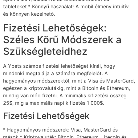
tableteket.* Könnyű használat: A mobil élmény intuitív
és könnyen kezelhető.
Fizetési Lehetőségek:
Széles Körű Módszerek a
Szükségleteidhez
A Ybets számos fizetési lehetőséget kínál, hogy
mindenki megtalálja a számára megfelelőt. A
hagyományos módszerektől, mint a Visa és MasterCard,
egészen a kriptovalutákig, mint a Bitcoin és Ethereum,
mindig van mód fizetni. A minimális kifizetési összeg
25$, míg a maximális napi kifizetés 1 000$.
Fizetési Lehetőségek
* Hagyományos módszerek: Visa, MasterCard és
mások.* Kriptovaluták: Bitcoin, Ethereum, Litecoin és