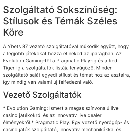
Szolgáltató Sokszínűség:
Stílusok és Témák Széles
Köre
A Ybets 87 vezető szolgáltatóval működik együtt, hogy
a legjobb játékokat hozza el neked az iparágban. Az
Evolution Gaming-től a Pragmatic Play-ig és a Red
Tiger-ig a szolgáltatók listája lenyűgöző. Minden
szolgáltató saját egyedi stílust és témát hoz az asztalra,
így mindig van valami új felfedezni való.
Vezető Szolgáltatók
* Evolution Gaming: Ismert a magas színvonalú live
casino játékokról és az innovatív live dealer
élményekről.* Pragmatic Play: Egy vezető nyerőgép- és
casino játék szolgáltató, innovatív mechanikákkal és