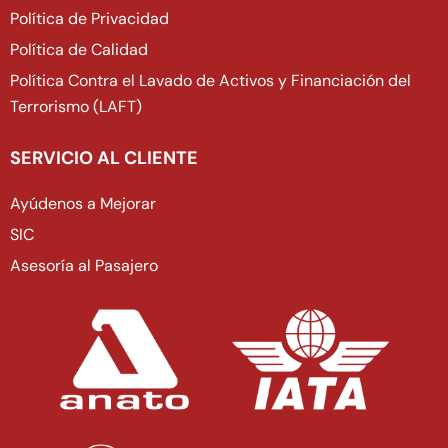
Política de Privacidad
Política de Calidad
Política Contra el Lavado de Activos y Financiación del
Terrorismo (LAFT)
SERVICIO AL CLIENTE
Ayúdenos a Mejorar
SIC
Asesoría al Pasajero